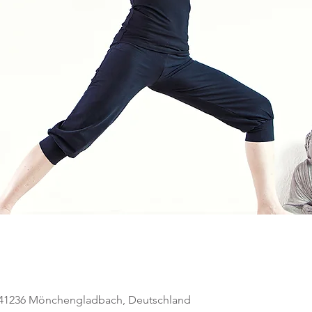
, 41236 Mönchengladbach, Deutschland