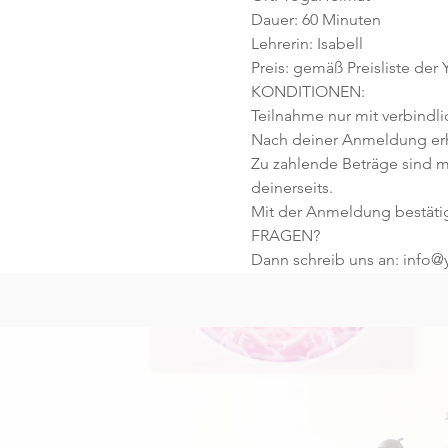
Dauer: 60 Minuten 
Lehrerin: Isabell
Preis: gemäß Preisliste der
KONDITIONEN:
Teilnahme nur mit verbindl
Nach deiner Anmeldung erhä
Zu zahlende Beträge sind m
deinerseits.
Mit der Anmeldung bestäti
FRAGEN?
Dann schreib uns an: info