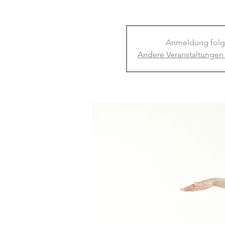
Anmeldung folg
Andere Veranstaltungen