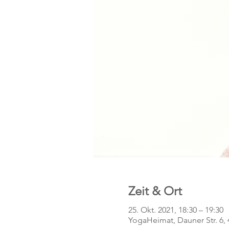
Zeit & Ort
25. Okt. 2021, 18:30 – 19:30
YogaHeimat, Dauner Str. 6