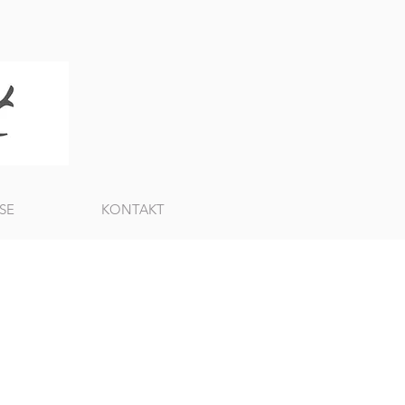
SE
KONTAKT