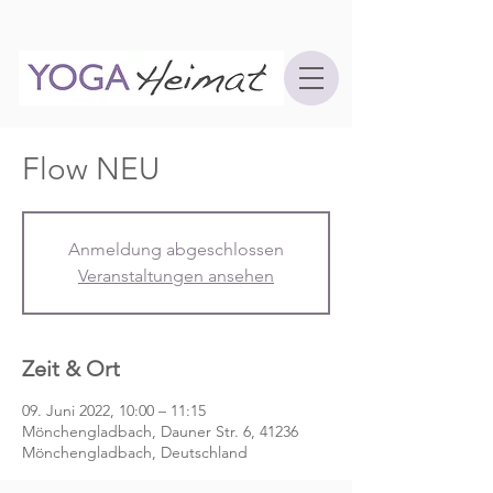
Flow NEU
Anmeldung abgeschlossen
Veranstaltungen ansehen
Zeit & Ort
09. Juni 2022, 10:00 – 11:15
Mönchengladbach, Dauner Str. 6, 41236
Mönchengladbach, Deutschland