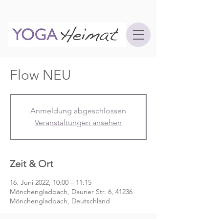
Flow NEU
Anmeldung abgeschlossen
Veranstaltungen ansehen
Zeit & Ort
16. Juni 2022, 10:00 – 11:15
Mönchengladbach, Dauner Str. 6, 41236
Mönchengladbach, Deutschland