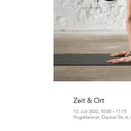
Zeit & Ort
15. Juli 2022, 10:00 – 11:15
YogaHeimat, Dauner Str. 6