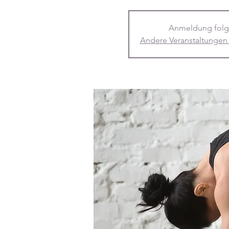
Anmeldung folg
Andere Veranstaltungen