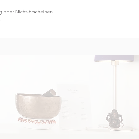
g oder Nicht-Erscheinen.
.