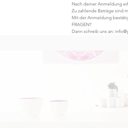
Nach deiner Anmeldung erhä
Zu zahlende Beträge sind mi
Mit der Anmeldung bestäti
FRAGEN?
Dann schreib uns an: info