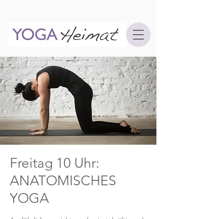
Freitag 10 Uhr:
ANATOMISCHES
YOGA