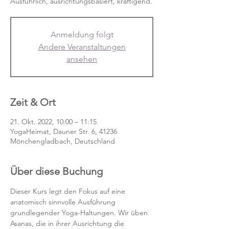
Anmeldung folgt
Andere Veranstaltungen
ansehen
Zeit & Ort
21. Okt. 2022, 10:00 – 11:15
YogaHeimat, Dauner Str. 6, 41236
Mönchengladbach, Deutschland
Über diese Buchung
Dieser Kurs legt den Fokus auf eine 
anatomisch sinnvolle Ausführung 
grundlegender Yoga-Haltungen. Wir üben 
Asanas, die in ihrer Ausrichtung die 