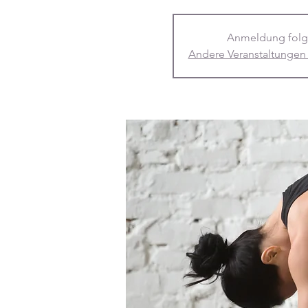
Anmeldung folg
Andere Veranstaltungen