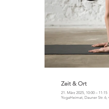
Zeit & Ort
21. März 2025, 10:00 – 11:15
YogaHeimat, Dauner Str. 6