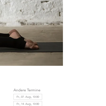
Andere Termine
Fr., 07. Aug., 10:00
Fr., 14. Aug., 10:00