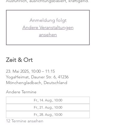
Anmeldung folgt
Andere Veranstaltungen
ansehen
Zeit & Ort
23. Mai 2025, 10:00 – 11:15
YogaHeimat, Dauner Str. 6, 41236
Mönchengladbach, Deutschland
Andere Termine
Fr., 14. Aug., 10:00
Fr., 21. Aug., 10:00
Fr., 28. Aug., 10:00
12 Termine ansehen