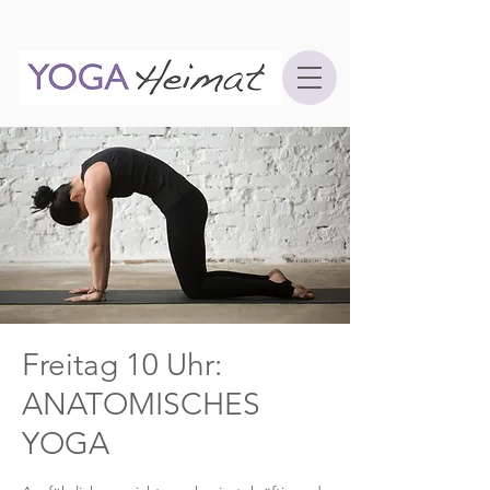
Freitag 10 Uhr:
ANATOMISCHES
YOGA