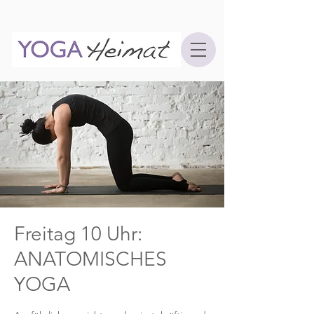
Freitag 10 Uhr:
ANATOMISCHES
YOGA