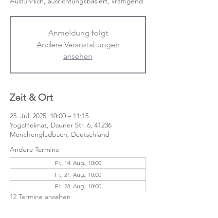
Anmeldung folgt
Andere Veranstaltungen
ansehen
Zeit & Ort
25. Juli 2025, 10:00 – 11:15
YogaHeimat, Dauner Str. 6, 41236
Mönchengladbach, Deutschland
Andere Termine
Fr., 14. Aug., 10:00
Fr., 21. Aug., 10:00
Fr., 28. Aug., 10:00
12 Termine ansehen