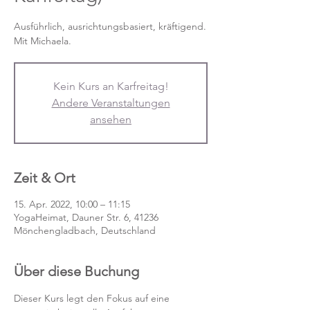
Ausführlich, ausrichtungsbasiert, kräftigend.
Mit Michaela.
Kein Kurs an Karfreitag!
Andere Veranstaltungen
ansehen
Zeit & Ort
15. Apr. 2022, 10:00 – 11:15
YogaHeimat, Dauner Str. 6, 41236
Mönchengladbach, Deutschland
Über diese Buchung
Dieser Kurs legt den Fokus auf eine 