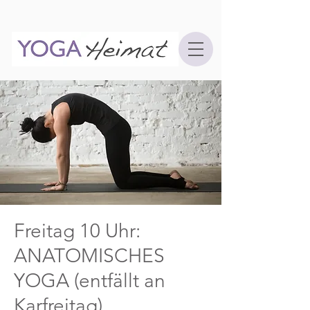
Freitag 10 Uhr:
ANATOMISCHES
YOGA (entfällt an
Karfreitag)