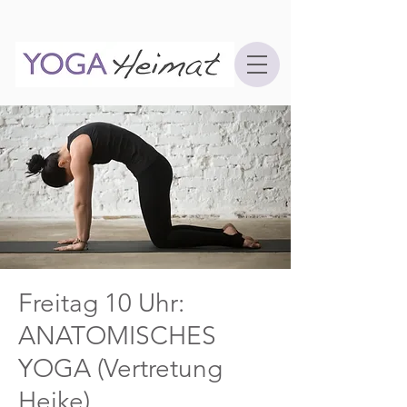
Freitag 10 Uhr:
ANATOMISCHES
YOGA (Vertretung
Heike)