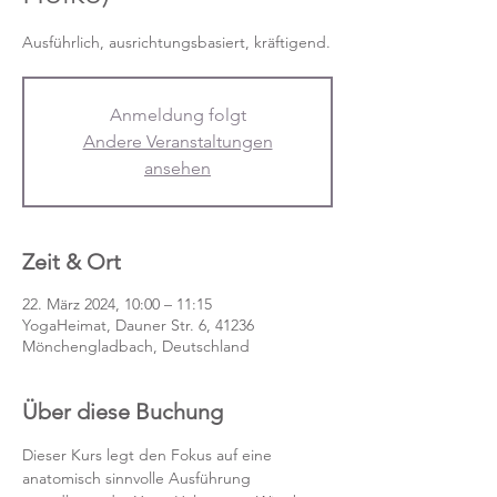
Anmeldung folgt
Andere Veranstaltungen
ansehen
Zeit & Ort
22. März 2024, 10:00 – 11:15
YogaHeimat, Dauner Str. 6, 41236
Mönchengladbach, Deutschland
Über diese Buchung
Dieser Kurs legt den Fokus auf eine 
anatomisch sinnvolle Ausführung 