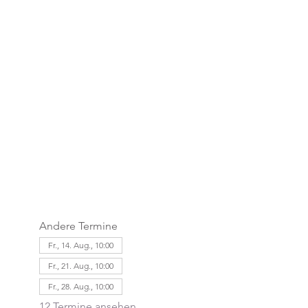
Andere Termine
Fr., 14. Aug., 10:00
Fr., 21. Aug., 10:00
Fr., 28. Aug., 10:00
12 Termine ansehen