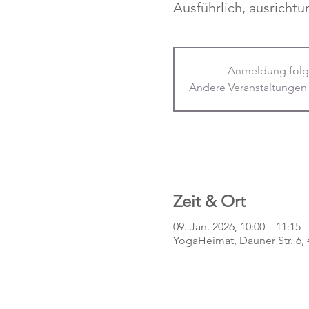
Anmeldung folg
Andere Veranstaltungen
Zeit & Ort
09. Jan. 2026, 10:00 – 11:15
YogaHeimat, Dauner Str. 6