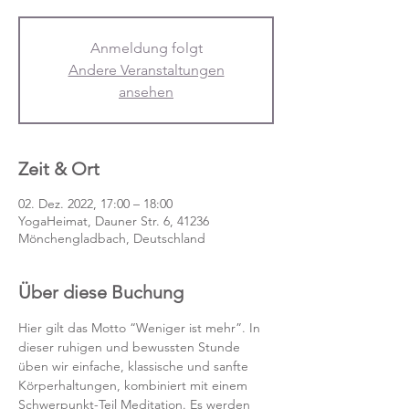
Anmeldung folgt
Andere Veranstaltungen
ansehen
Zeit & Ort
02. Dez. 2022, 17:00 – 18:00
YogaHeimat, Dauner Str. 6, 41236
Mönchengladbach, Deutschland
Über diese Buchung
Hier gilt das Motto “Weniger ist mehr”. In 
dieser ruhigen und bewussten Stunde 
üben wir einfache, klassische und sanfte 
Körperhaltungen, kombiniert mit einem 
Schwerpunkt-Teil Meditation. Es werden 