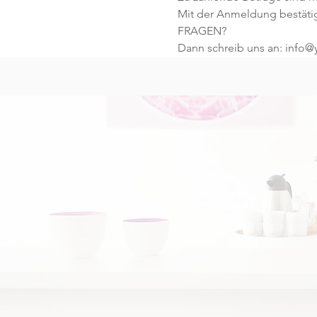
Mit der Anmeldung bestäti
FRAGEN?
Dann schreib uns an: info