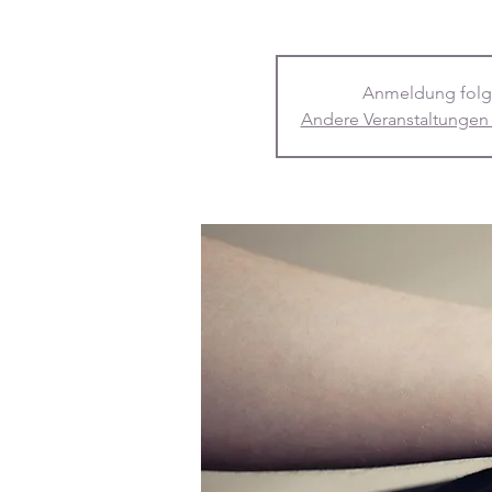
Anmeldung folg
Andere Veranstaltungen