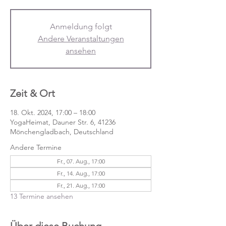
Anmeldung folgt
Andere Veranstaltungen
ansehen
Zeit & Ort
18. Okt. 2024, 17:00 – 18:00
YogaHeimat, Dauner Str. 6, 41236
Mönchengladbach, Deutschland
Andere Termine
Fr., 07. Aug., 17:00
Fr., 14. Aug., 17:00
Fr., 21. Aug., 17:00
13 Termine ansehen