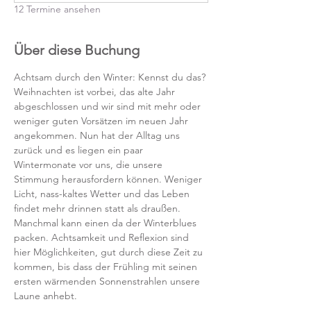
12 Termine ansehen
Über diese Buchung
Achtsam durch den Winter: Kennst du das? 
Weihnachten ist vorbei, das alte Jahr 
abgeschlossen und wir sind mit mehr oder 
weniger guten Vorsätzen im neuen Jahr 
angekommen. Nun hat der Alltag uns 
zurück und es liegen ein paar 
Wintermonate vor uns, die unsere 
Stimmung herausfordern können. Weniger 
Licht, nass-kaltes Wetter und das Leben 
findet mehr drinnen statt als draußen. 
Manchmal kann einen da der Winterblues 
packen. Achtsamkeit und Reflexion sind 
hier Möglichkeiten, gut durch diese Zeit zu 
kommen, bis dass der Frühling mit seinen 
ersten wärmenden Sonnenstrahlen unsere 
Laune anhebt.