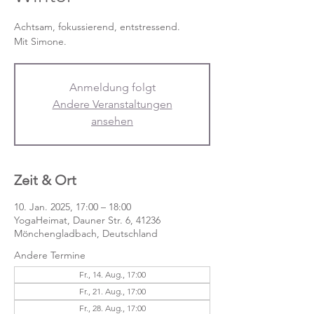
Achtsam, fokussierend, entstressend.
Mit Simone.
Anmeldung folgt
Andere Veranstaltungen
ansehen
Zeit & Ort
10. Jan. 2025, 17:00 – 18:00
YogaHeimat, Dauner Str. 6, 41236
Mönchengladbach, Deutschland
Andere Termine
Fr., 14. Aug., 17:00
Fr., 21. Aug., 17:00
Fr., 28. Aug., 17:00