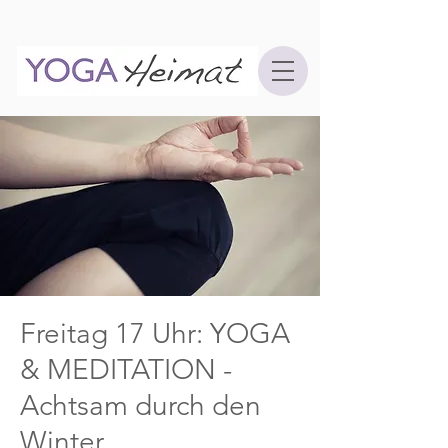
Freitag 17 Uhr: YOGA
& MEDITATION -
Achtsam durch den
Winter