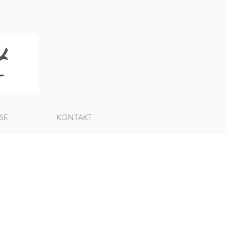
SE
KONTAKT