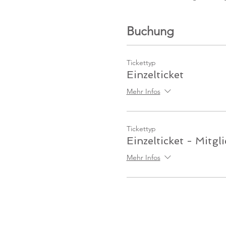
Buchung
Tickettyp
Einzelticket
Mehr Infos
Tickettyp
Einzelticket - Mitgl
Mehr Infos