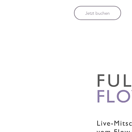
Jetzt buchen