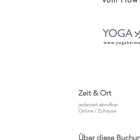
Zeit & Ort
jederzeit abrufbar
Online / Zuhause
Über diese Buchu