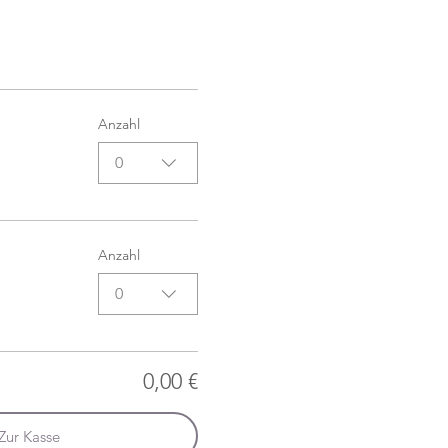
Anzahl
0
Anzahl
0
0,00 €
Zur Kasse