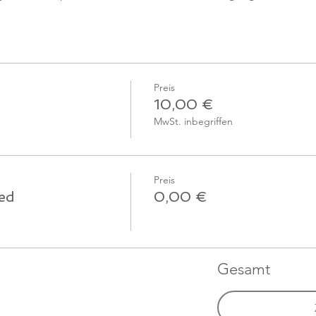
Preis
10,00 €
MwSt. inbegriffen
Preis
ied
0,00 €
Gesamt