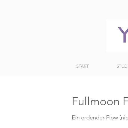
START
STUD
Fullmoon 
Ein erdender Flow (nic