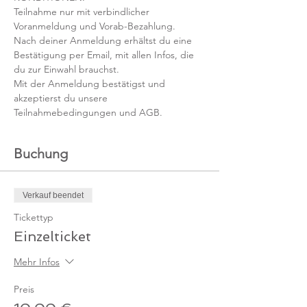
Teilnahme nur mit verbindlicher 
Voranmeldung und Vorab-Bezahlung. 
Nach deiner Anmeldung erhältst du eine 
Bestätigung per Email, mit allen Infos, die 
du zur Einwahl brauchst. 
Mit der Anmeldung bestätigst und 
akzeptierst du unsere 
Teilnahmebedingungen und AGB.
Buchung
Verkauf beendet
Tickettyp
Einzelticket
Mehr Infos
Preis