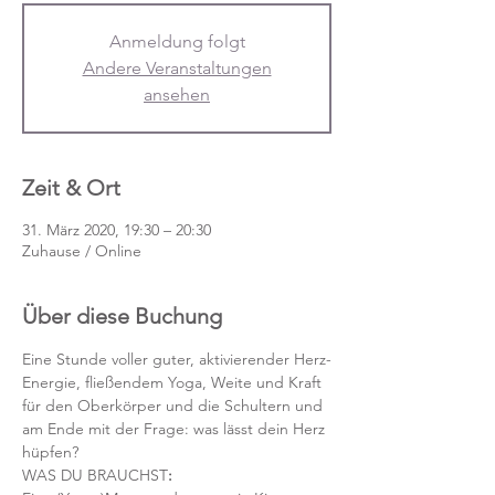
Anmeldung folgt
Andere Veranstaltungen
ansehen
Zeit & Ort
31. März 2020, 19:30 – 20:30
Zuhause / Online
Über diese Buchung
Eine Stunde voller guter, aktivierender Herz-
Energie, fließendem Yoga, Weite und Kraft 
für den Oberkörper und die Schultern und 
am Ende mit der Frage: was lässt dein Herz 
hüpfen?
WAS DU BRAUCHST
: