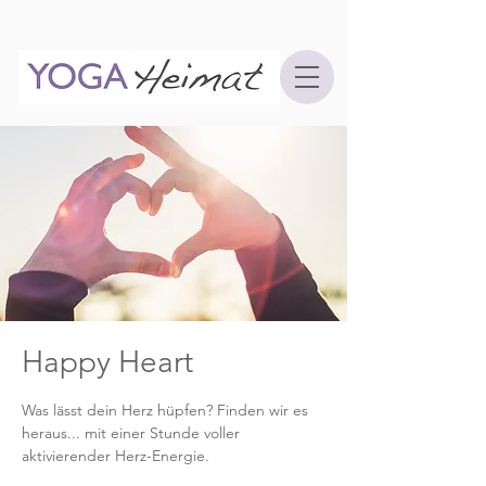
Happy Heart
Was lässt dein Herz hüpfen? Finden wir es
heraus... mit einer Stunde voller
aktivierender Herz-Energie.