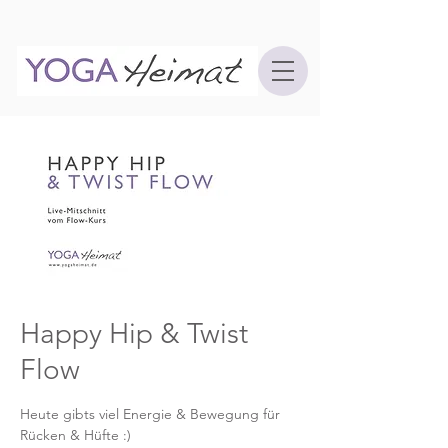
Happy Hip & Twist
Flow
Heute gibts viel Energie & Bewegung für
Rücken & Hüfte :)