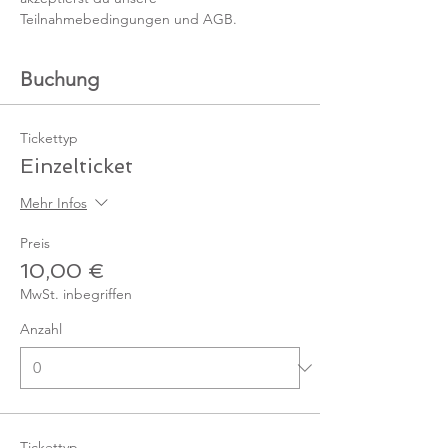
Teilnahmebedingungen und AGB.
Buchung
Tickettyp
Einzelticket
Mehr Infos
Preis
10,00 €
MwSt. inbegriffen
Anzahl
Tickettyp