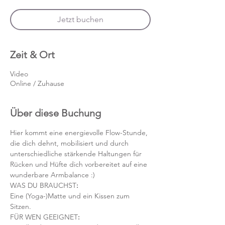
Jetzt buchen
Zeit & Ort
Video
Online / Zuhause
Über diese Buchung
Hier kommt eine energievolle Flow-Stunde, 
die dich dehnt, mobilisiert und durch 
unterschiedliche stärkende Haltungen für 
Rücken und Hüfte dich vorbereitet auf eine 
wunderbare Armbalance :)
WAS DU BRAUCHST
:
Eine (Yoga-)Matte und ein Kissen zum 
Sitzen. 
FÜR WEN GEEIGNET
: