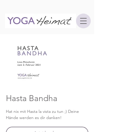
Hasta Bandha
Hat nix mit Hasta la vista zu tun ;) Deine
Hände werden es dir danken!