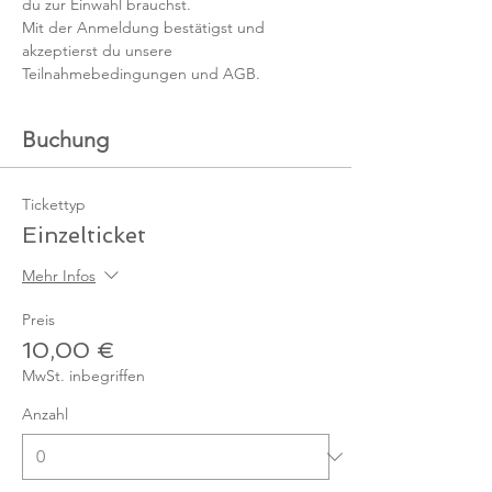
du zur Einwahl brauchst. 
Mit der Anmeldung bestätigst und 
akzeptierst du unsere 
Teilnahmebedingungen und AGB.
Buchung
Tickettyp
Einzelticket
Mehr Infos
Preis
10,00 €
MwSt. inbegriffen
Anzahl