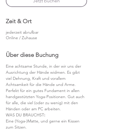
Jetzt buchen
Zeit & Ort
jederzeit abrufbar
Online / Zuhause
Über diese Buchung
Eine achtsame Stunde, in der wir uns der 
Ausrichtung der Hände widmen. Es gibt 
viel Dehnung, Kraft und vorallem 
Achtsamkeit für die Hände und Arme. 
Perfekt für ein gutes Fundament in allen 
handgestützten Yoga-Positionen. Gut auch 
für alle, die viel (oder zu wenig) mit den 
Händen oder am PC arbeiten.
WAS DU BRAUCHST
:
Eine (Yoga-)Matte, und gerne ein Kissen 
zum Sitzen. 