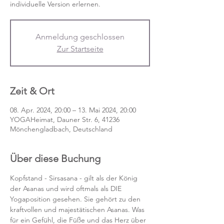
individuelle Version erlernen.
Anmeldung geschlossen
Zur Startseite
Zeit & Ort
08. Apr. 2024, 20:00 – 13. Mai 2024, 20:00
YOGAHeimat, Dauner Str. 6, 41236
Mönchengladbach, Deutschland
Über diese Buchung
Kopfstand - Sirsasana - gilt als der König 
der Asanas und wird oftmals als DIE 
Yogaposition gesehen. Sie gehört zu den 
kraftvollen und majestätischen Asanas. Was 
für ein Gefühl, die Füße und das Herz über 