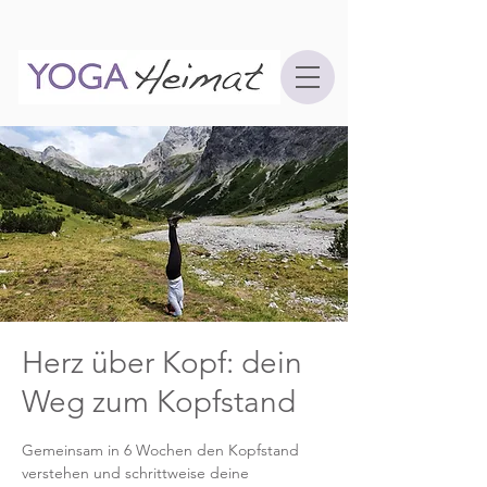
Herz über Kopf: dein
Weg zum Kopfstand
Gemeinsam in 6 Wochen den Kopfstand
verstehen und schrittweise deine