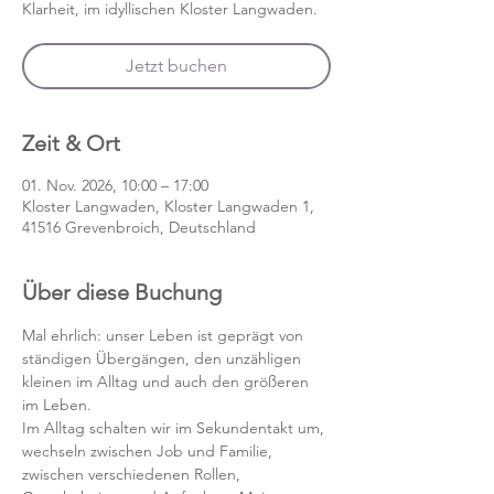
Klarheit, im idyllischen Kloster Langwaden.
Jetzt buchen
Zeit & Ort
01. Nov. 2026, 10:00 – 17:00
Kloster Langwaden, Kloster Langwaden 1,
41516 Grevenbroich, Deutschland
Über diese Buchung
Mal ehrlich: unser Leben ist geprägt von 
ständigen Übergängen, den unzähligen 
kleinen im Alltag und auch den größeren 
im Leben. 
Im Alltag schalten wir im Sekundentakt um, 
wechseln zwischen Job und Familie, 
zwischen verschiedenen Rollen, 