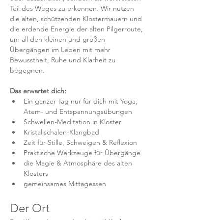
Teil des Weges zu erkennen. Wir nutzen 
die alten, schützenden Klostermauern und 
die erdende Energie der alten Pilgerroute, 
um all den kleinen und großen 
Übergängen im Leben mit mehr 
Bewusstheit, Ruhe und Klarheit zu 
begegnen.
Das erwartet dich:
Ein ganzer Tag nur für dich mit Yoga, 
Atem- und Entspannungsübungen
Schwellen-Meditation in Kloster
Kristallschalen-Klangbad
Zeit für Stille, Schweigen & Reflexion
Praktische Werkzeuge für Übergänge
die Magie & Atmosphäre des alten 
Klosters
gemeinsames Mittagessen
Der Ort