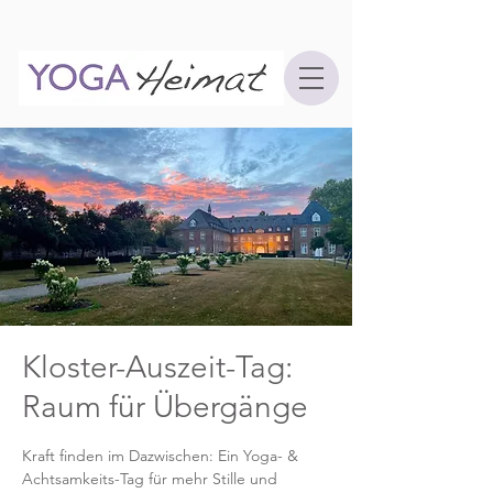
Kloster-Auszeit-Tag:
Raum für Übergänge
Kraft finden im Dazwischen: Ein Yoga- &
Achtsamkeits-Tag für mehr Stille und