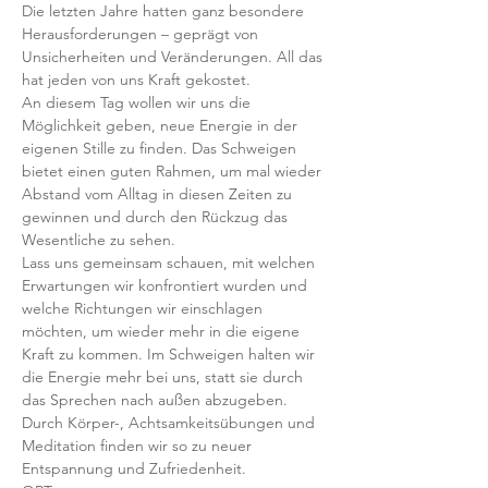
Die letzten Jahre hatten ganz besondere 
Herausforderungen – geprägt von 
Unsicherheiten und Veränderungen. All das 
hat jeden von uns Kraft gekostet. 
An diesem Tag wollen wir uns die 
Möglichkeit geben, neue Energie in der 
eigenen Stille zu finden. Das Schweigen 
bietet einen guten Rahmen, um mal wieder 
Abstand vom Alltag in diesen Zeiten zu 
gewinnen und durch den Rückzug das 
Wesentliche zu sehen.
Lass uns gemeinsam schauen, mit welchen 
Erwartungen wir konfrontiert wurden und 
welche Richtungen wir einschlagen 
möchten, um wieder mehr in die eigene 
Kraft zu kommen. Im Schweigen halten wir 
die Energie mehr bei uns, statt sie durch 
das Sprechen nach außen abzugeben.  
Durch Körper-, Achtsamkeitsübungen und 
Meditation finden wir so zu neuer 
Entspannung und Zufriedenheit.