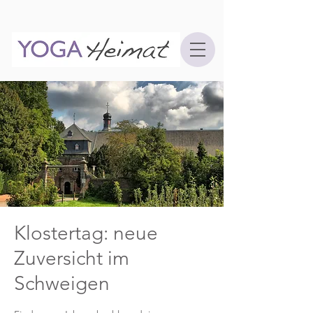
Klostertag: neue
Zuversicht im
Schweigen