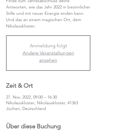
Finde zum Jahresabschluss deine
Antworten, wie das Jahr 2022 in besinnlicher
Stille und mit neuer Energie enden kann.
Und das an einem magischen Ort, dem
Nikolauskloster.
Anmeldung folgt
Andere Veranstaltungen
ansehen
Zeit & Ort
27. Nov. 2022, 09:00 – 16:30
Nikolauskloster, Nikolauskloster, 41363
Jüchen, Deutschland
Über diese Buchung