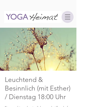
Leuchtend &
Besinnlich (mit Esther)
/ Dienstag 18:00 Uhr