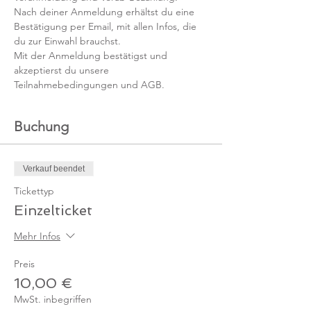
Nach deiner Anmeldung erhältst du eine 
Bestätigung per Email, mit allen Infos, die 
du zur Einwahl brauchst. 
Mit der Anmeldung bestätigst und 
akzeptierst du unsere 
Teilnahmebedingungen und AGB.
Buchung
Verkauf beendet
Tickettyp
Einzelticket
Mehr Infos
Preis
10,00 €
MwSt. inbegriffen