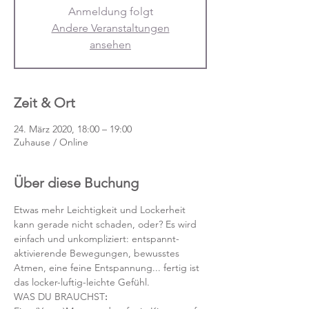
Anmeldung folgt
Andere Veranstaltungen
ansehen
Zeit & Ort
24. März 2020, 18:00 – 19:00
Zuhause / Online
Über diese Buchung
Etwas mehr Leichtigkeit und Lockerheit 
kann gerade nicht schaden, oder? Es wird 
einfach und unkompliziert: entspannt-
aktivierende Bewegungen, bewusstes 
Atmen, eine feine Entspannung... fertig ist 
das locker-luftig-leichte Gefühl.
WAS DU BRAUCHST
: