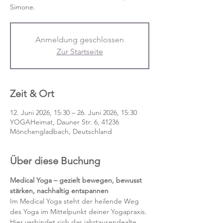
Simone.
Anmeldung geschlossen
Zur Startseite
Zeit & Ort
12. Juni 2026, 15:30 – 26. Juni 2026, 15:30
YOGAHeimat, Dauner Str. 6, 41236
Mönchengladbach, Deutschland
Über diese Buchung
Medical Yoga – gezielt bewegen, bewusst 
stärken, nachhaltig entspannen
Im Medical Yoga steht der heilende Weg 
des Yoga im Mittelpunkt deiner Yogapraxis. 
Hier verbindet sich das jahrtausendealte 