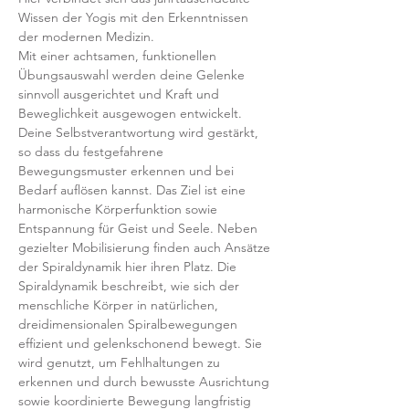
Wissen der Yogis mit den Erkenntnissen 
der modernen Medizin.
Mit einer achtsamen, funktionellen 
Übungsauswahl werden deine Gelenke 
sinnvoll ausgerichtet und Kraft und 
Beweglichkeit ausgewogen entwickelt. 
Deine Selbstverantwortung wird gestärkt, 
so dass du festgefahrene 
Bewegungsmuster erkennen und bei 
Bedarf auflösen kannst. Das Ziel ist eine 
harmonische Körperfunktion sowie 
Entspannung für Geist und Seele. Neben 
gezielter Mobilisierung finden auch Ansätze 
der Spiraldynamik hier ihren Platz. Die 
Spiraldynamik beschreibt, wie sich der 
menschliche Körper in natürlichen, 
dreidimensionalen Spiralbewegungen 
effizient und gelenkschonend bewegt. Sie 
wird genutzt, um Fehlhaltungen zu 
erkennen und durch bewusste Ausrichtung 
sowie koordinierte Bewegung langfristig 