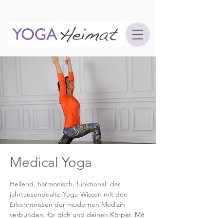
Medical Yoga
Heilend, harmonisch, funktional: das
jahrtausendealte Yoga-Wissen mit den
Erkenntnissen der modernen Medizin
verbunden, für dich und deinen Körper. Mit