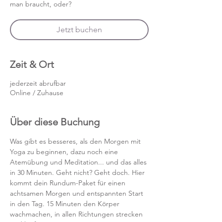
man braucht, oder?
Jetzt buchen
Zeit & Ort
jederzeit abrufbar
Online / Zuhause
Über diese Buchung
Was gibt es besseres, als den Morgen mit 
Yoga zu beginnen, dazu noch eine 
Atemübung und Meditation... und das alles 
in 30 Minuten. Geht nicht? Geht doch. Hier 
kommt dein Rundum-Paket für einen 
achtsamen Morgen und entspannten Start 
in den Tag. 15 Minuten den Körper 
wachmachen, in allen Richtungen strecken 