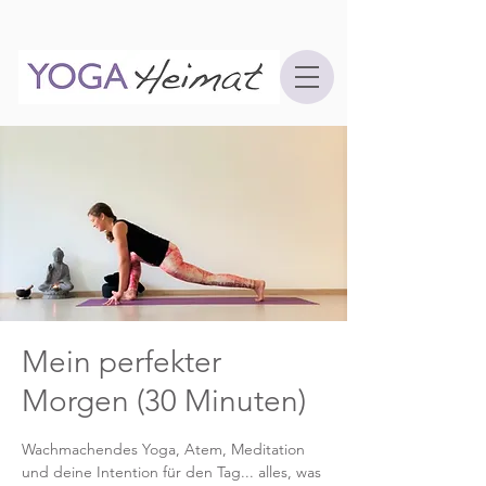
Mein perfekter
Morgen (30 Minuten)
Wachmachendes Yoga, Atem, Meditation
und deine Intention für den Tag... alles, was