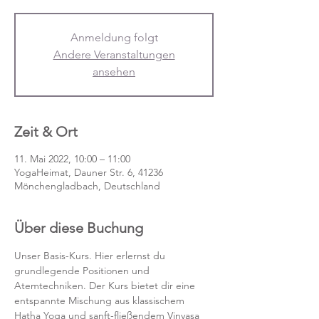
Anmeldung folgt
Andere Veranstaltungen
ansehen
Zeit & Ort
11. Mai 2022, 10:00 – 11:00
YogaHeimat, Dauner Str. 6, 41236
Mönchengladbach, Deutschland
Über diese Buchung
Unser Basis-Kurs. Hier erlernst du 
grundlegende Positionen und 
Atemtechniken. Der Kurs bietet dir eine 
entspannte Mischung aus klassischem 
Hatha Yoga und sanft-fließendem Vinyasa 