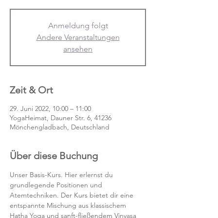
Anmeldung folgt
Andere Veranstaltungen
ansehen
Zeit & Ort
29. Juni 2022, 10:00 – 11:00
YogaHeimat, Dauner Str. 6, 41236
Mönchengladbach, Deutschland
Über diese Buchung
Unser Basis-Kurs. Hier erlernst du 
grundlegende Positionen und 
Atemtechniken. Der Kurs bietet dir eine 
entspannte Mischung aus klassischem 
Hatha Yoga und sanft-fließendem Vinyasa 