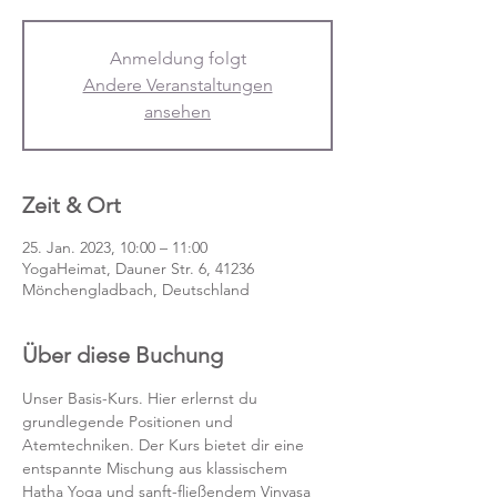
Anmeldung folgt
Andere Veranstaltungen
ansehen
Zeit & Ort
25. Jan. 2023, 10:00 – 11:00
YogaHeimat, Dauner Str. 6, 41236
Mönchengladbach, Deutschland
Über diese Buchung
Unser Basis-Kurs. Hier erlernst du 
grundlegende Positionen und 
Atemtechniken. Der Kurs bietet dir eine 
entspannte Mischung aus klassischem 
Hatha Yoga und sanft-fließendem Vinyasa 