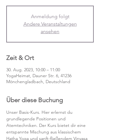
Anmeldung folgt
Andere Veranstaltungen
ansehen
Zeit & Ort
30. Aug. 2023, 10:00 – 11:00
YogaHeimat, Dauner Str. 6, 41236
Mönchengladbach, Deutschland
Über diese Buchung
Unser Basis-Kurs. Hier erlernst du 
grundlegende Positionen und 
Atemtechniken. Der Kurs bietet dir eine 
entspannte Mischung aus klassischem 
Hatha Yoga und sanft-fließendem Vinyasa 