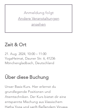
Anmeldung folgt
Andere Veranstaltungen
ansehen
Zeit & Ort
21. Aug. 2024, 10:00 – 11:00
YogaHeimat, Dauner Str. 6, 41236
Mönchengladbach, Deutschland
Über diese Buchung
Unser Basis-Kurs. Hier erlernst du 
grundlegende Positionen und 
Atemtechniken. Der Kurs bietet dir eine 
entspannte Mischung aus klassischem 
Hatha Yoga und sanft-fließendem Vinyasa 