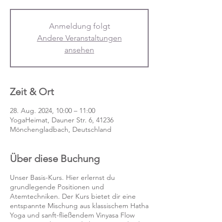
Anmeldung folgt
Andere Veranstaltungen
ansehen
Zeit & Ort
28. Aug. 2024, 10:00 – 11:00
YogaHeimat, Dauner Str. 6, 41236
Mönchengladbach, Deutschland
Über diese Buchung
Unser Basis-Kurs. Hier erlernst du
grundlegende Positionen und
Atemtechniken. Der Kurs bietet dir eine
entspannte Mischung aus klassischem Hatha
Yoga und sanft-fließendem Vinyasa Flow