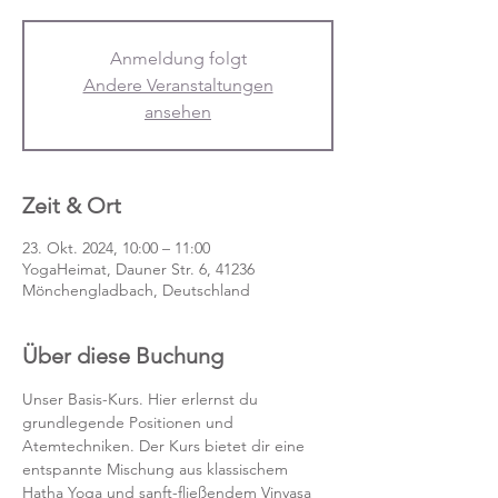
Anmeldung folgt
Andere Veranstaltungen
ansehen
Zeit & Ort
23. Okt. 2024, 10:00 – 11:00
YogaHeimat, Dauner Str. 6, 41236
Mönchengladbach, Deutschland
Über diese Buchung
Unser Basis-Kurs. Hier erlernst du 
grundlegende Positionen und 
Atemtechniken. Der Kurs bietet dir eine 
entspannte Mischung aus klassischem 
Hatha Yoga und sanft-fließendem Vinyasa 