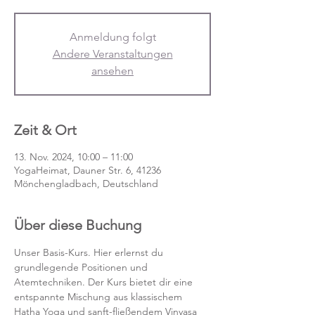
Anmeldung folgt
Andere Veranstaltungen
ansehen
Zeit & Ort
13. Nov. 2024, 10:00 – 11:00
YogaHeimat, Dauner Str. 6, 41236
Mönchengladbach, Deutschland
Über diese Buchung
Unser Basis-Kurs. Hier erlernst du 
grundlegende Positionen und 
Atemtechniken. Der Kurs bietet dir eine 
entspannte Mischung aus klassischem 
Hatha Yoga und sanft-fließendem Vinyasa 