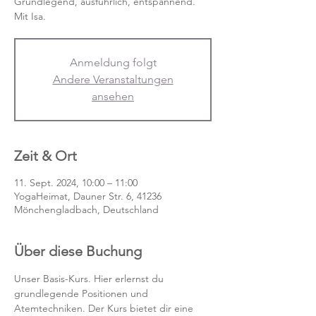
Grundlegend, ausführlich, entspannend.
Mit Isa.
Anmeldung folgt
Andere Veranstaltungen
ansehen
Zeit & Ort
11. Sept. 2024, 10:00 – 11:00
YogaHeimat, Dauner Str. 6, 41236
Mönchengladbach, Deutschland
Über diese Buchung
Unser Basis-Kurs. Hier erlernst du 
grundlegende Positionen und 
Atemtechniken. Der Kurs bietet dir eine 