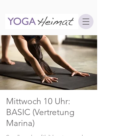
Mittwoch 10 Uhr:
BASIC (Vertretung
Marina)