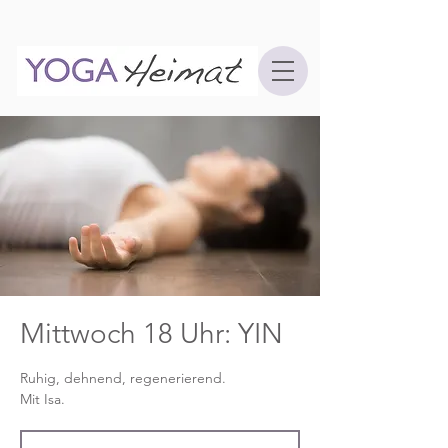
Mittwoch 18 Uhr: YIN
Ruhig, dehnend, regenerierend.
Mit Isa.