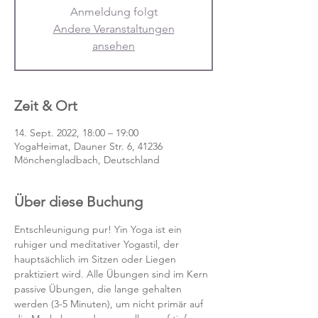
Anmeldung folgt
Andere Veranstaltungen
ansehen
Zeit & Ort
14. Sept. 2022, 18:00 – 19:00
YogaHeimat, Dauner Str. 6, 41236
Mönchengladbach, Deutschland
Über diese Buchung
Entschleunigung pur! Yin Yoga ist ein 
ruhiger und meditativer Yogastil, der 
hauptsächlich im Sitzen oder Liegen 
praktiziert wird. Alle Übungen sind im Kern 
passive Übungen, die lange gehalten 
werden (3-5 Minuten), um nicht primär auf 