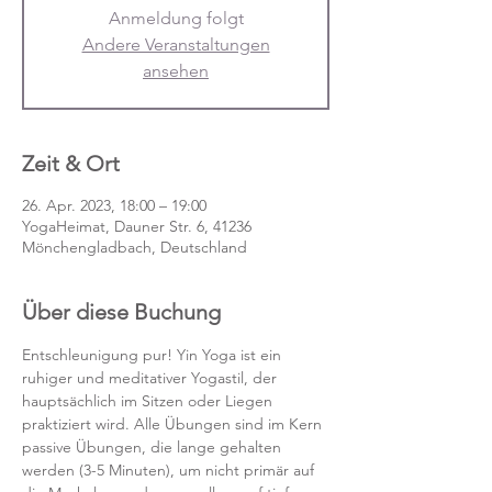
Anmeldung folgt
Andere Veranstaltungen
ansehen
Zeit & Ort
26. Apr. 2023, 18:00 – 19:00
YogaHeimat, Dauner Str. 6, 41236
Mönchengladbach, Deutschland
Über diese Buchung
Entschleunigung pur! Yin Yoga ist ein 
ruhiger und meditativer Yogastil, der 
hauptsächlich im Sitzen oder Liegen 
praktiziert wird. Alle Übungen sind im Kern 
passive Übungen, die lange gehalten 
werden (3-5 Minuten), um nicht primär auf 