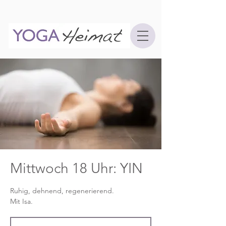
Mittwoch 18 Uhr: YIN
Ruhig, dehnend, regenerierend.
Mit Isa.