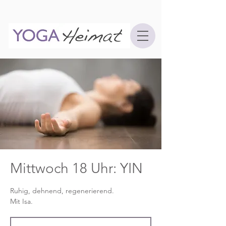
Mittwoch 18 Uhr: YIN
Ruhig, dehnend, regenerierend.
Mit Isa.