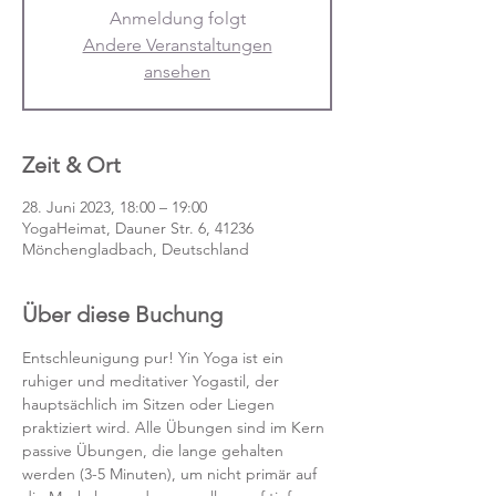
Anmeldung folgt
Andere Veranstaltungen
ansehen
Zeit & Ort
28. Juni 2023, 18:00 – 19:00
YogaHeimat, Dauner Str. 6, 41236
Mönchengladbach, Deutschland
Über diese Buchung
Entschleunigung pur! Yin Yoga ist ein 
ruhiger und meditativer Yogastil, der 
hauptsächlich im Sitzen oder Liegen 
praktiziert wird. Alle Übungen sind im Kern 
passive Übungen, die lange gehalten 
werden (3-5 Minuten), um nicht primär auf 