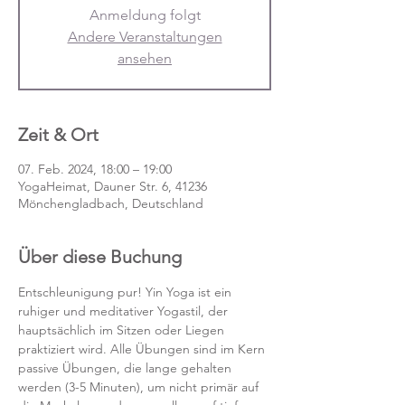
Anmeldung folgt
Andere Veranstaltungen
ansehen
Zeit & Ort
07. Feb. 2024, 18:00 – 19:00
YogaHeimat, Dauner Str. 6, 41236
Mönchengladbach, Deutschland
Über diese Buchung
Entschleunigung pur! Yin Yoga ist ein 
ruhiger und meditativer Yogastil, der 
hauptsächlich im Sitzen oder Liegen 
praktiziert wird. Alle Übungen sind im Kern 
passive Übungen, die lange gehalten 
werden (3-5 Minuten), um nicht primär auf 