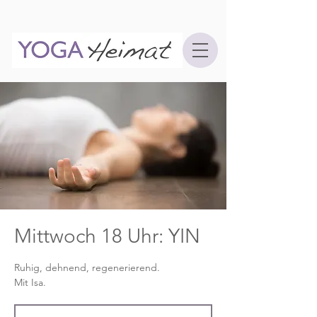
Mittwoch 18 Uhr: YIN
Ruhig, dehnend, regenerierend.
Mit Isa.