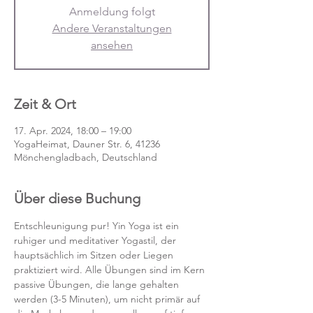
Anmeldung folgt
Andere Veranstaltungen
ansehen
Zeit & Ort
17. Apr. 2024, 18:00 – 19:00
YogaHeimat, Dauner Str. 6, 41236
Mönchengladbach, Deutschland
Über diese Buchung
Entschleunigung pur! Yin Yoga ist ein 
ruhiger und meditativer Yogastil, der 
hauptsächlich im Sitzen oder Liegen 
praktiziert wird. Alle Übungen sind im Kern 
passive Übungen, die lange gehalten 
werden (3-5 Minuten), um nicht primär auf 