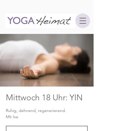
Mittwoch 18 Uhr: YIN
Ruhig, dehnend, regenerierend.
Mit Isa.