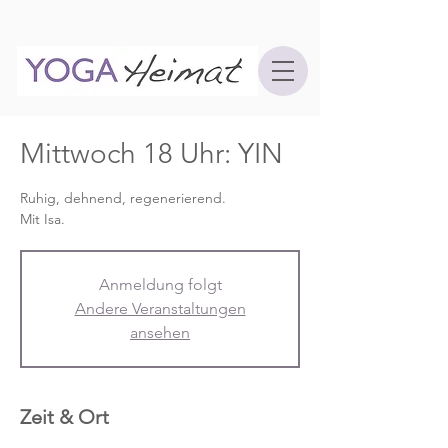
Mittwoch 18 Uhr: YIN
Ruhig, dehnend, regenerierend.
Mit Isa.
Anmeldung folgt
Andere Veranstaltungen
ansehen
Zeit & Ort