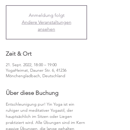
Anmeldung folgt
Andere Veranstaltungen
ansehen
Zeit & Ort
21. Sept. 2022, 18:00 – 19:00
YogaHeimat, Dauner Str. 6, 41236
Mönchengladbach, Deutschland
Über diese Buchung
Entschleunigung pur! Yin Yoga ist ein 
ruhiger und meditativer Yogastil, der 
hauptsächlich im Sitzen oder Liegen 
praktiziert wird. Alle Übungen sind im Kern 
passive Übungen, die lange gehalten 