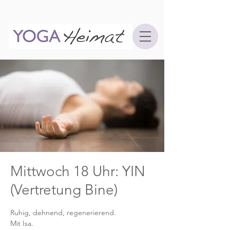
Mittwoch 18 Uhr: YIN
(Vertretung Bine)
Ruhig, dehnend, regenerierend.
Mit Isa.