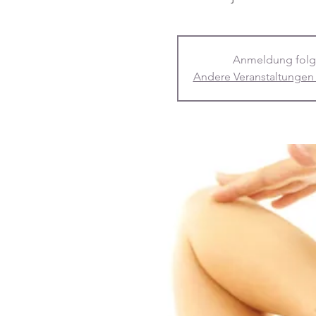
Anmeldung folg
Andere Veranstaltungen