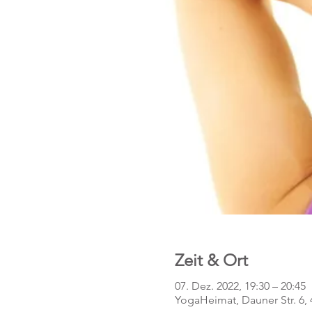
Zeit & Ort
07. Dez. 2022, 19:30 – 20:45
YogaHeimat, Dauner Str. 6