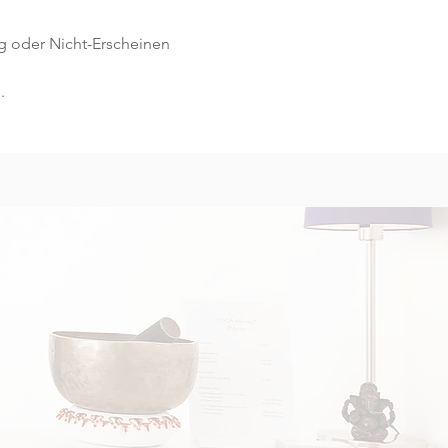
g oder Nicht-Erscheinen 
.