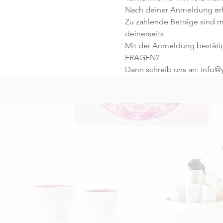
Nach deiner Anmeldung erhä
Zu zahlende Beträge sind mi
deinerseits.
Mit der Anmeldung bestäti
FRAGEN?
Dann schreib uns an: info