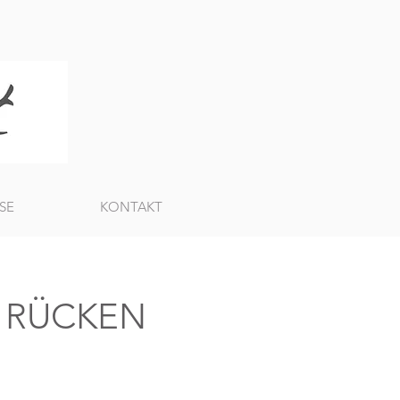
SE
KONTAKT
R RÜCKEN