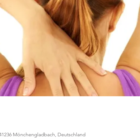
, 41236 Mönchengladbach, Deutschland