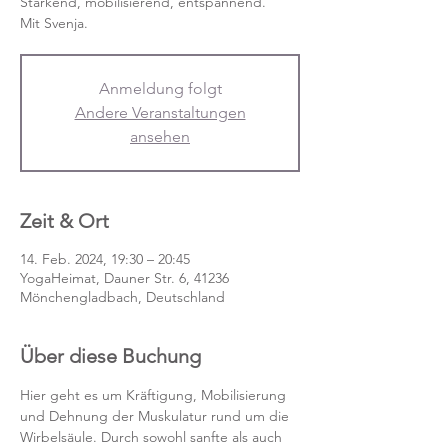
Stärkend, mobilisierend, entspannend.
Mit Svenja.
Anmeldung folgt
Andere Veranstaltungen
ansehen
Zeit & Ort
14. Feb. 2024, 19:30 – 20:45
YogaHeimat, Dauner Str. 6, 41236
Mönchengladbach, Deutschland
Über diese Buchung
Hier geht es um Kräftigung, Mobilisierung 
und Dehnung der Muskulatur rund um die 
Wirbelsäule. Durch sowohl sanfte als auch 