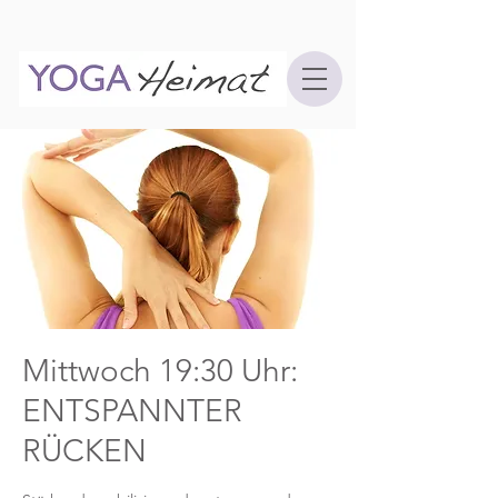
Mittwoch 19:30 Uhr:
ENTSPANNTER
RÜCKEN