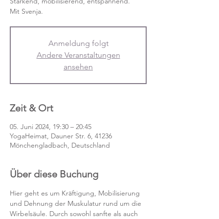
Stärkend, mobilisierend, entspannend.
Mit Svenja.
Anmeldung folgt
Andere Veranstaltungen
ansehen
Zeit & Ort
05. Juni 2024, 19:30 – 20:45
YogaHeimat, Dauner Str. 6, 41236
Mönchengladbach, Deutschland
Über diese Buchung
Hier geht es um Kräftigung, Mobilisierung 
und Dehnung der Muskulatur rund um die 
Wirbelsäule. Durch sowohl sanfte als auch 