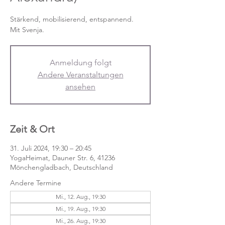
Stärkend, mobilisierend, entspannend.
Mit Svenja.
Anmeldung folgt
Andere Veranstaltungen
ansehen
Zeit & Ort
31. Juli 2024, 19:30 – 20:45
YogaHeimat, Dauner Str. 6, 41236
Mönchengladbach, Deutschland
Andere Termine
Mi., 12. Aug., 19:30
Mi., 19. Aug., 19:30
Mi., 26. Aug., 19:30