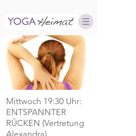
Mittwoch 19:30 Uhr:
ENTSPANNTER
RÜCKEN (Vertretung
Alexandra)