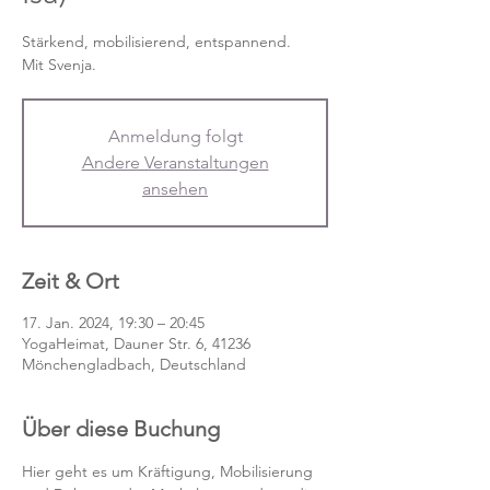
Stärkend, mobilisierend, entspannend.
Mit Svenja.
Anmeldung folgt
Andere Veranstaltungen
ansehen
Zeit & Ort
17. Jan. 2024, 19:30 – 20:45
YogaHeimat, Dauner Str. 6, 41236
Mönchengladbach, Deutschland
Über diese Buchung
Hier geht es um Kräftigung, Mobilisierung 