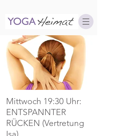
Mittwoch 19:30 Uhr:
ENTSPANNTER
RÜCKEN (Vertretung
Isa)