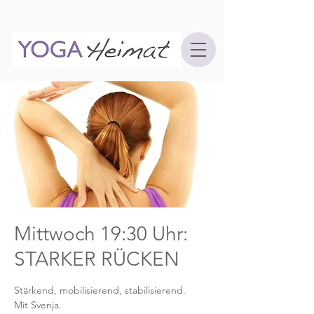
Mittwoch 19:30 Uhr:
STARKER RÜCKEN
Stärkend, mobilisierend, stabilisierend.
Mit Svenja.