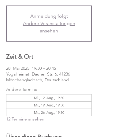
Anmeldung folgt
Andere Veranstaltungen
ansehen
Zeit & Ort
28. Mai 2025, 19:30 – 20:45
YogaHeimat, Dauner Str. 6, 41236
Mönchengladbach, Deutschland
Andere Termine
Mi., 12. Aug., 19:30
Mi., 19. Aug., 19:30
Mi., 26. Aug., 19:30
12 Termine ansehen