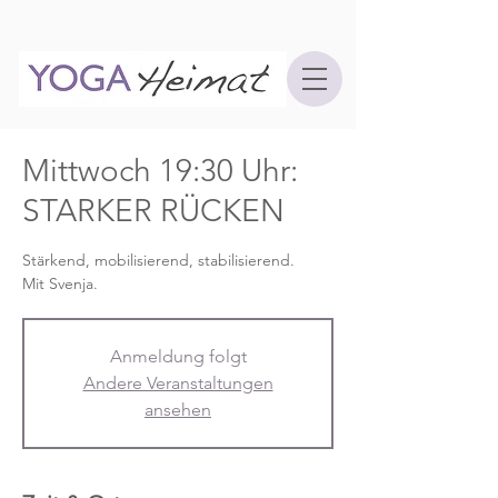
Mittwoch 19:30 Uhr:
STARKER RÜCKEN
Stärkend, mobilisierend, stabilisierend.
Mit Svenja.
Anmeldung folgt
Andere Veranstaltungen
ansehen