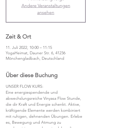
Andere Veranstaltungen
ansehen
Zeit & Ort
11. Juli 2022, 10:00 – 11:15
YogaHeimat, Dauner Str. 6, 41236
Mönchengladbach, Deutschland
Über diese Buchung
UNSER FLOW KURS:
Eine energiespendende und 
abwechslungsreiche Vinyasa Flow Stunde, 
die dir Kraft und Energie schenkt. Aktive, 
kräftigende Elemente werden kombiniert 
mit ruhigen, dehnenden Übungen. Erlebe 
es, Bewegung und Atmung zu 