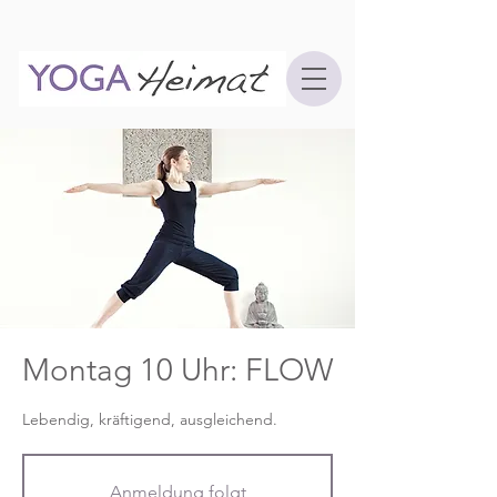
Montag 10 Uhr: FLOW
Lebendig, kräftigend, ausgleichend.
Anmeldung folgt